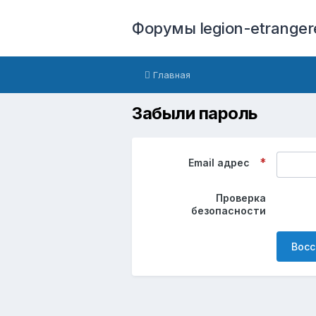
Форумы legion-etranger
Главная
Забыли пароль
Email адрес
Проверка
безопасности
Восс