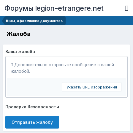
Форумы legion-etrangere.net
Визы, оформление документов
Жалоба
Ваша жалоба
Дополнительно отправьте сообщение с вашей
жалобой.
Указать URL изображения
Проверка безопасности
Отправить жалобу