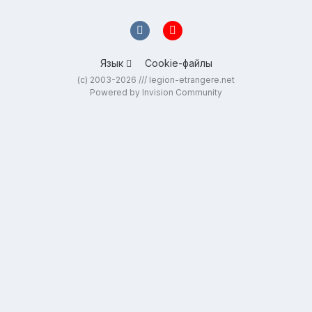
Язык
Cookie-файлы
(c) 2003-2026 /// legion-etrangere.net
Powered by Invision Community