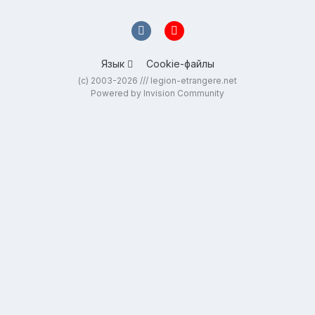
Язык
Cookie-файлы
(c) 2003-2026 /// legion-etrangere.net
Powered by Invision Community