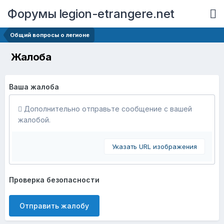
Форумы legion-etrangere.net
Общий вопросы о легионе
Жалоба
Ваша жалоба
Дополнительно отправьте сообщение с вашей
жалобой.
Указать URL изображения
Проверка безопасности
Отправить жалобу