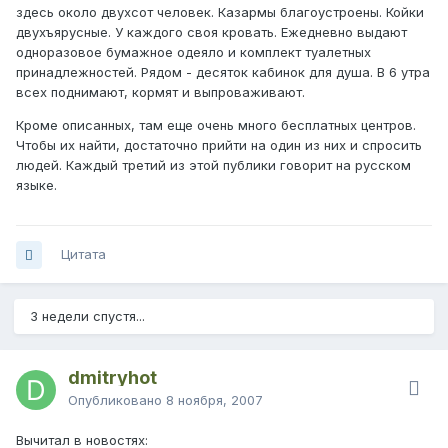
здесь около двухсот человек. Казармы благоустроены. Койки
двухъярусные. У каждого своя кровать. Ежедневно выдают
одноразовое бумажное одеяло и комплект туалетных
принадлежностей. Рядом - десяток кабинок для душа. В 6 утра
всех поднимают, кормят и выпроваживают.
Кроме описанных, там еще очень много бесплатных центров.
Чтобы их найти, достаточно прийти на один из них и спросить
людей. Каждый третий из этой публики говорит на русском
языке.
Цитата
3 недели спустя...
dmitryhot
Опубликовано
8 ноября, 2007
Вычитал в новостях: