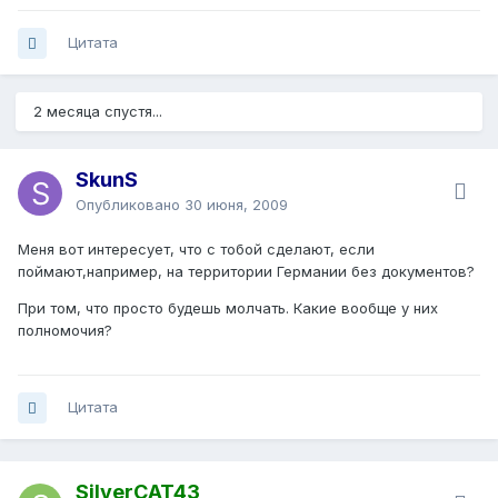
Цитата
2 месяца спустя...
SkunS
Опубликовано
30 июня, 2009
Меня вот интересует, что с тобой сделают, если
поймают,например, на территории Германии без документов?
При том, что просто будешь молчать. Какие вообще у них
полномочия?
Цитата
SilverCAT43