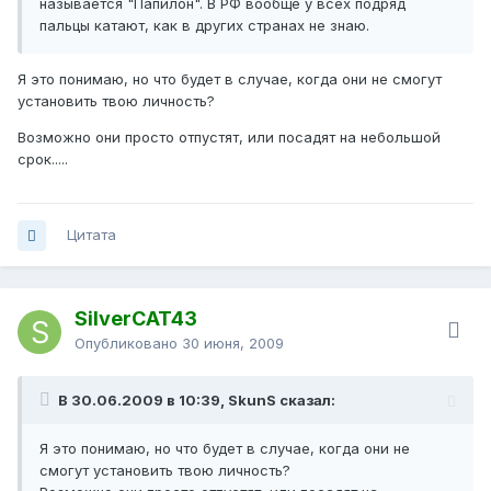
называется "Папилон". В РФ вообще у всех подряд
пальцы катают, как в других странах не знаю.
Я это понимаю, но что будет в случае, когда они не смогут
установить твою личность?
Возможно они просто отпустят, или посадят на небольшой
срок.....
Цитата
SilverCAT43
Опубликовано
30 июня, 2009
В 30.06.2009 в 10:39, SkunS сказал:
Я это понимаю, но что будет в случае, когда они не
смогут установить твою личность?