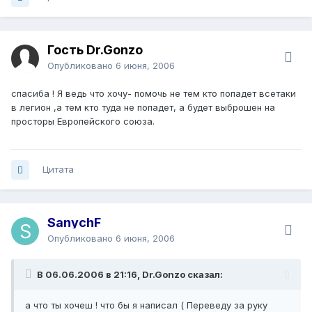
Гость Dr.Gonzo
Опубликовано
6 июня, 2006
спасиба ! Я ведь что хочу- помочь не тем кто попадет всетаки
в легион ,а тем кто туда не попадет, а будет выброшен на
просторы Европейского союза.
Цитата
SanychF
Опубликовано
6 июня, 2006
В 06.06.2006 в 21:16, Dr.Gonzo сказал:
а что ты хочеш ! что бы я написал ( Переведу за руку