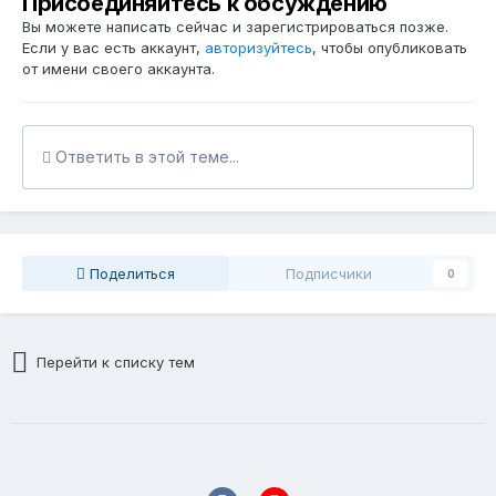
Присоединяйтесь к обсуждению
Вы можете написать сейчас и зарегистрироваться позже.
Если у вас есть аккаунт,
авторизуйтесь
, чтобы опубликовать
от имени своего аккаунта.
Ответить в этой теме...
Поделиться
Подписчики
0
Перейти к списку тем