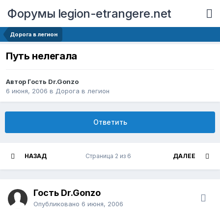
Форумы legion-etrangere.net
Дорога в легион
Путь нелегала
Автор Гость Dr.Gonzo
6 июня, 2006
в
Дорога в легион
Ответить
НАЗАД
Страница 2 из 6
ДАЛЕЕ
Гость Dr.Gonzo
Опубликовано
6 июня, 2006