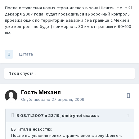
После вступления новых стран-членов в зону Шенген, т.е. с 21
декабря 2007 года, будет проводиться выборочный контроль
проезжающих по территории Баварии ( на границе с Чехией
уже контроля не будет) примерно в 30 км от границы и 60-100
км.
Цитата
1 год спустя...
Гость Михаил
Опубликовано
27 апреля, 2009
В 08.11.2007 в 23:19, dmitryhot сказал:
Вычитал в новостях:
После вступления новых стран-членов в зону Шенген,