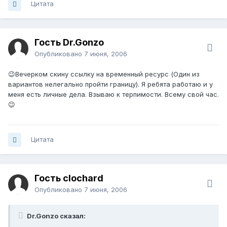
Цитата
Гость Dr.Gonzo
Опубликовано
7 июня, 2006
😉Вечерком скину ссылку на временный ресурс (Один из
вариантов нелегально пройти границу). Я ребята работаю и у
меня есть личные дела. Взываю к терпимости. Всему свой час.
😉
Цитата
Гость clochard
Опубликовано
7 июня, 2006
Dr.Gonzo сказал: