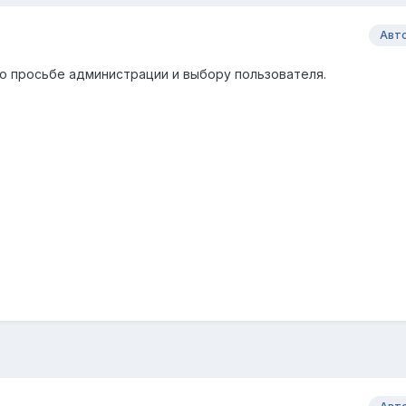
Авт
о просьбе администрации и выбору пользователя.