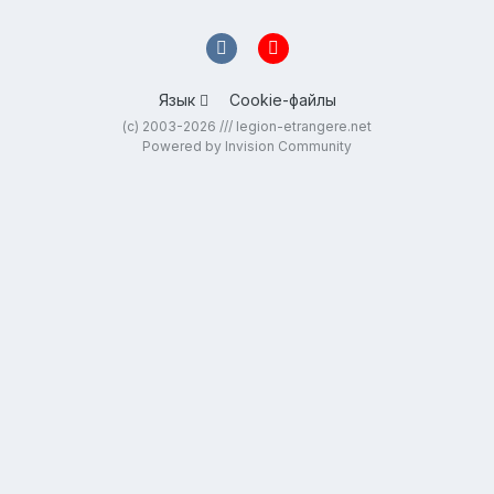
Язык
Cookie-файлы
(c) 2003-2026 /// legion-etrangere.net
Powered by Invision Community