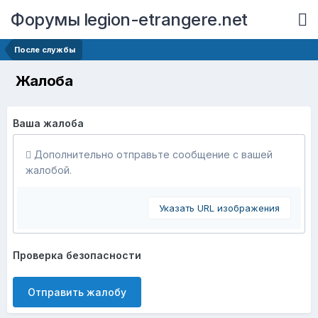
Форумы legion-etrangere.net
После службы
Жалоба
Ваша жалоба
Дополнительно отправьте сообщение с вашей
жалобой.
Указать URL изображения
Проверка безопасности
Отправить жалобу