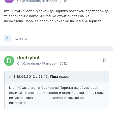
Опубликовано
18 января, 2012
Кто нибудь знает с Москвы до Парижа автобусы ездят если да
то расписание какое и сколько стоит билет сам из
Казахстана. Заранее спасибо искал не нашел в интернете
Цитата
dmitryhot
Опубликовано
19 января, 2012
В 18.01.2012 в 23:12, Tima сказал:
Кто нибудь знает с Москвы до Парижа автобусы ездят
если да то расписание какое и сколько стоит билет сам
из Казахстана. Заранее спасибо искал не нашел в
интернете