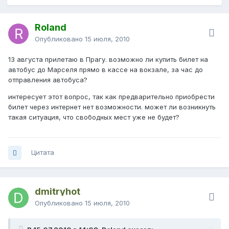
Roland
Опубликовано
15 июля, 2010
13 августа прилетаю в Прагу. возможно ли купить билет на
автобус до Марселя прямо в кассе на вокзале, за час до
отправления автобуса?
интересует этот вопрос, так как предварительно приобрести
билет через интернет нет возможности. может ли возникнуть
такая ситуация, что свободных мест уже не будет?
Цитата
dmitryhot
Опубликовано
15 июля, 2010