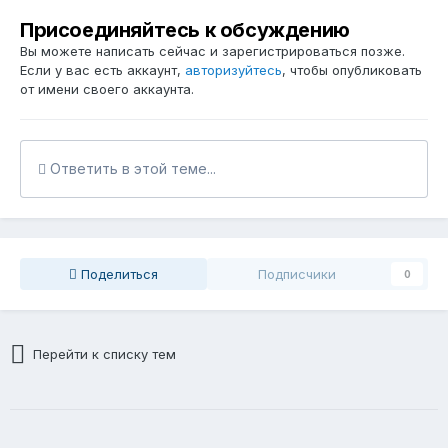
Присоединяйтесь к обсуждению
Вы можете написать сейчас и зарегистрироваться позже.
Если у вас есть аккаунт,
авторизуйтесь
, чтобы опубликовать
от имени своего аккаунта.
Ответить в этой теме...
Поделиться
Подписчики
0
Перейти к списку тем