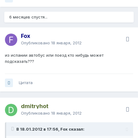
6 месяцев спустя...
Fox
Опубликовано
18 января, 2012
из испании автобус или поезд кто нибудь может
подсказать???
Цитата
dmitryhot
Опубликовано
18 января, 2012
В 18.01.2012 в 17:56, Fox сказал: