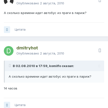
Опубликовано
2 августа, 2010
А сколько времени идет автобус из праги в париж?
Цитата
dmitryhot
Опубликовано
2 августа, 2010
В 02.08.2010 в 17:59, komilfo сказал:
А сколько времени идет автобус из праги в париж?
14 часов
Цитата