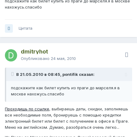
подскажите как билет купить из праги до марселя.я в москве
нахожусь.спасибо
Цитата
dmitryhot
Опубликовано
24 мая, 2010
В 21.05.2010 в 08:45, pontifik сказал:
подскажите как билет купить из праги до марселя.я в
москве нахожусь.спасибо
Проходишь по ссылке
, выбираешь даты, скидки, заполняешь
все необходимые поля, бронируешь с помощью кредитки
электронный билет или билет с получением в офисе в Праге.
Меню на английском. Думаю, разобраться очень легко...