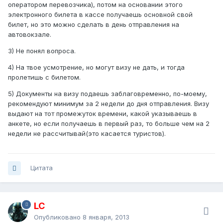
оператором перевозчика), потом на основании этого
электронного билета в кассе получаешь основной свой
билет, но это можно сделать в день отправления на
автовокзале.
3) Не понял вопроса.
4) На твое усмотрение, но могут визу не дать, и тогда
пролетишь с билетом.
5) Документы на визу подаешь заблаговременно, по-моему,
рекомендуют минимум за 2 недели до дня отправления. Визу
выдают на тот промежуток времени, какой указываешь в
анкете, но если получаешь в первый раз, то больше чем на 2
недели не рассчитывай(это касается туристов).
Цитата
LC
Опубликовано
8 января, 2013