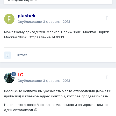
plashek
Опубликовано
3 февраля, 2013
может кому пригодится. Москва-Париж 160€. Москва-Париж-
Москва 280€. Отправление 14.03.13
Цитата
LC
Опубликовано
3 февраля, 2013
Вообще-то неплохо бы указывать места отправления (может и
прибытия) и главное адрес конторы, которая продает билеты.
На сколько я знаю Москва не маленькая и наверняка там не
один автовокзал 😉