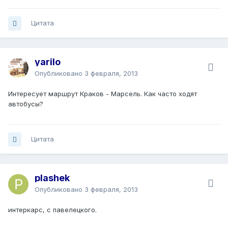
Цитата
yarilo
Опубликовано
3 февраля, 2013
Интересует маршрут Краков - Марсель. Как часто ходят
автобусы?
Цитата
plashek
Опубликовано
3 февраля, 2013
интеркарс, с павелецкого.