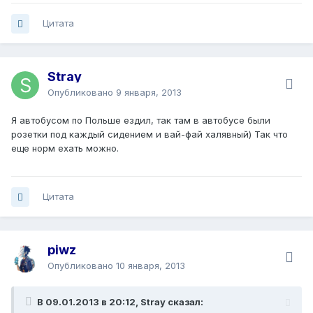
Цитата
Stray
Опубликовано
9 января, 2013
Я автобусом по Польше ездил, так там в автобусе были
розетки под каждый сидением и вай-фай халявный) Так что
еще норм ехать можно.
Цитата
piwz
Опубликовано
10 января, 2013
В 09.01.2013 в 20:12, Stray сказал: