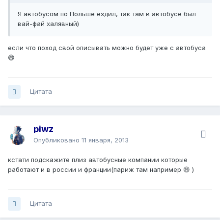
Я автобусом по Польше ездил, так там в автобусе был
вай-фай халявный)
если что поход свой описывать можно будет уже с автобуса
😄
Цитата
piwz
Опубликовано
11 января, 2013
кстати подскажите плиз автобусные компании которые
работают и в россии и франции(париж там например 😄 )
Цитата