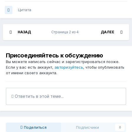
Цитата
НАЗАД
Страница 2 из 4
ДАЛЕЕ
Присоединяйтесь к обсуждению
Вы можете написать сейчас и зарегистрироваться позже.
Если у вас есть аккаунт,
авторизуйтесь
, чтобы опубликовать
от имени своего аккаунта.
Ответить в этой теме...
Поделиться
Подписчики
0