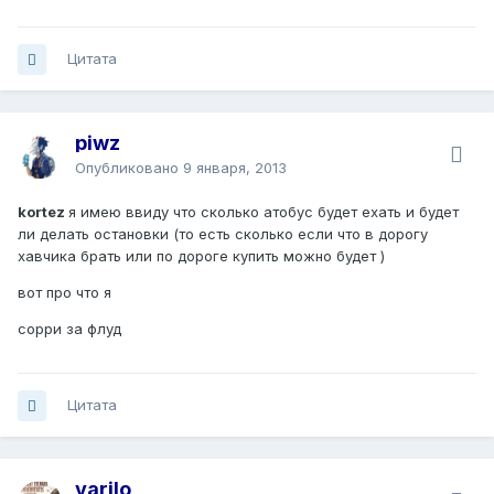
Цитата
piwz
Опубликовано
9 января, 2013
kortez
я имею ввиду что сколько атобус будет ехать и будет
ли делать остановки (то есть сколько если что в дорогу
хавчика брать или по дороге купить можно будет )
вот про что я
сорри за флуд
Цитата
yarilo