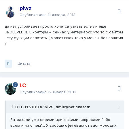
piwz
Опубликовано
11 января, 2013
да нет устраивает просто хочется узнать есть ли еще
ПРОВЕРЕННЫЕ конторы + сейчас у интеркаркс что то с сайтом
нету функции оплатить ( может глюк тока у меня я без понятия
)
Цитата
LC
Опубликовано
12 января, 2013
В 11.01.2013 в 15:29, dmitryhot сказал:
Затрахали уже своими идиотскими вопросами "обо
всем и ни о чем"... Я вообще офигеваю от вас, молодых.