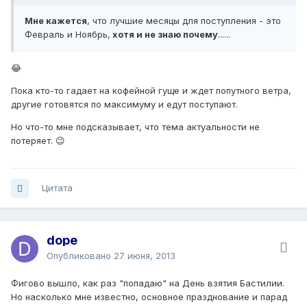
Мне кажется
, что лучшие месяцы для поступления - это
Февраль и Ноябрь,
хотя и не знаю почему
......
😂
Пока кто-то гадает на кофейной гуще и ждет попутного ветра,
другие готовятся по максимуму и едут поступают.
Но что-то мне подсказывает, что тема актуальности не
потеряет. 😉
Цитата
dope
Опубликовано
27 июня, 2013
Фигово вышло, как раз "попадаю" на День взятия Бастилии.
Но насколько мне известно, основное празднование и парад