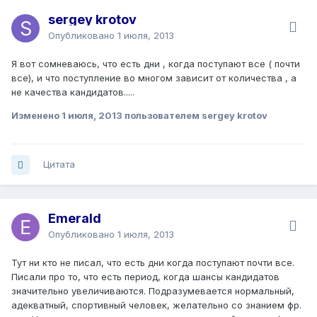
sergey krotov
Опубликовано
1 июля, 2013
Я вот сомневаюсь, что есть дни , когда поступают все ( почти
все), и что поступление во многом зависит от количества , а
не качества кандидатов.....
Изменено
1 июля, 2013
пользователем sergey krotov
Цитата
Emerald
Опубликовано
1 июля, 2013
Тут ни кто не писал, что есть дни когда поступают почти все.
Писали про то, что есть период, когда шансы кандидатов
значительно увеличиваются. Подразумевается нормальный,
адекватный, спортивный человек, желательно со знанием фр.