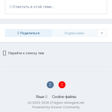
Ответить в этой теме...
Поделиться
Подписчики
0
Перейти к списку тем
Язык
Cookie-файлы
(c) 2003-2026 /// legion-etrangere.net
Powered by Invision Community