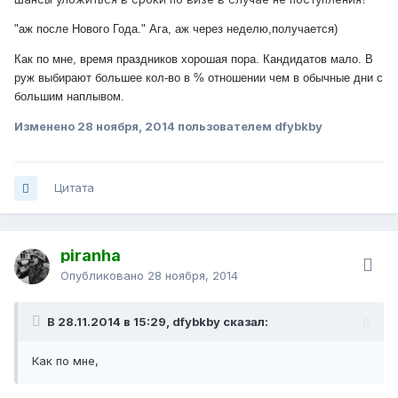
"аж после Нового Года." Ага, аж через неделю,получается)
Как по мне, время праздников хорошая пора. Кандидатов мало. В
руж выбирают большее кол-во в % отношении чем в обычные дни с
большим наплывом.
Изменено
28 ноября, 2014
пользователем dfybkby
Цитата
piranha
Опубликовано
28 ноября, 2014
В 28.11.2014 в 15:29, dfybkby сказал:
Как по мне,