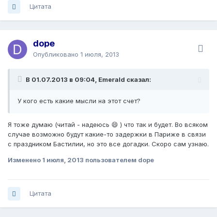
Цитата
dope
Опубликовано
1 июля, 2013
В 01.07.2013 в 09:04, Emerald сказал:
У кого есть какие мысли на этот счет?
Я тоже думаю (читай - надеюсь 😄 ) что так и будет. Во всяком
случае возможно будут какие-то задержки в Париже в связи
с праздником Бастилии, но это все догадки. Скоро сам узнаю.
Изменено
1 июля, 2013
пользователем dope
Цитата