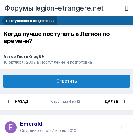
Форумы legion-etrangere.net
Поступление и подготовка
Когда лучше поступать в Легион по
времени?
Автор Гость Oleg89
10 октября, 2009
в
Поступление и подготовка
Ответить
НАЗАД
Страница 4 из 12
ДАЛЕЕ
Emerald
Опубликовано
27 июня, 2013