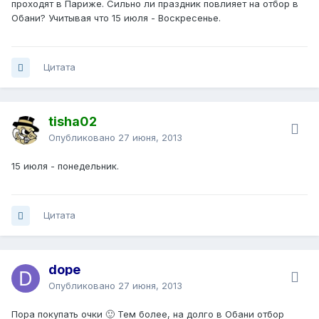
проходят в Париже. Сильно ли праздник повлияет на отбор в
Обани? Учитывая что 15 июля - Воскресенье.
Цитата
tisha02
Опубликовано
27 июня, 2013
15 июля - понедельник.
Цитата
dope
Опубликовано
27 июня, 2013
Пора покупать очки 🙂 Тем более, на долго в Обани отбор