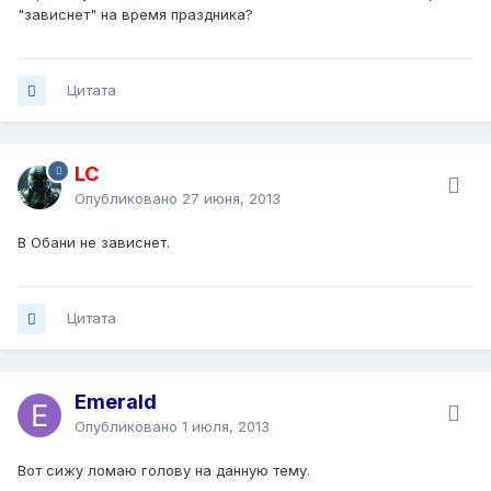
"зависнет" на время праздника?
Цитата
LC
Опубликовано
27 июня, 2013
В Обани не зависнет.
Цитата
Emerald
Опубликовано
1 июля, 2013
Вот сижу ломаю голову на данную тему.