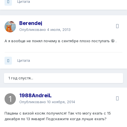
Цитата
Berendej
Опубликовано
4 июля, 2013
А я вообще не понял почему в сентябре плохо поступать 🤪 .
Цитата
1 год спустя...
1988AndreiL
Опубликовано
10 ноября, 2014
Пацаны с визой косяк получился! Так что могу ехать с 15
декабря по 13 января! Подскажите когда лучше ехать?