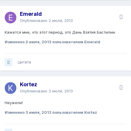
Emerald
Опубликовано
2 июля, 2013
Кажется мне, что этот период, это День Взятия Бастилии.
Изменено
2 июля, 2013
пользователем Emerald
Цитата
Kortez
Опубликовано
3 июля, 2013
Неужели!
Изменено
3 июля, 2013
пользователем Kortez