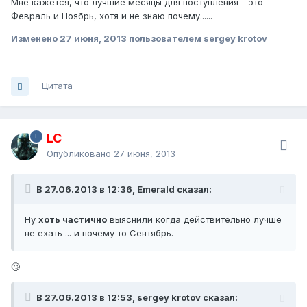
Мне кажется, что лучшие месяцы для поступления - это
Февраль и Ноябрь, хотя и не знаю почему......
Изменено
27 июня, 2013
пользователем sergey krotov
Цитата
LC
Опубликовано
27 июня, 2013
В 27.06.2013 в 12:36, Emerald сказал:
Ну
хоть частично
выяснили когда действительно лучше
не ехать ... и почему то Сентябрь.
🙄
В 27.06.2013 в 12:53, sergey krotov сказал: