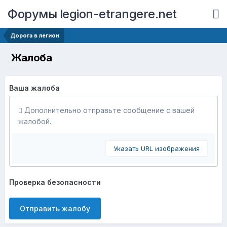
Форумы legion-etrangere.net
Дорога в легион
Жалоба
Ваша жалоба
Дополнительно отправьте сообщение с вашей
жалобой.
Указать URL изображения
Проверка безопасности
Отправить жалобу