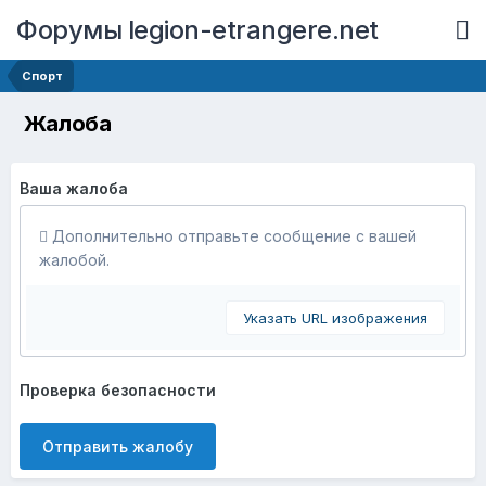
Форумы legion-etrangere.net
Спорт
Жалоба
Ваша жалоба
Дополнительно отправьте сообщение с вашей
жалобой.
Указать URL изображения
Проверка безопасности
Отправить жалобу