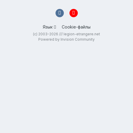
Язык
Cookie-файлы
(c) 2003-2026 /// legion-etrangere.net
Powered by Invision Community