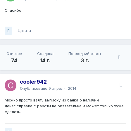
Спасибо
Цитата
Ответов
Создана
Последний ответ
74
14 г.
3 г.
cooler942
Опубликовано
9 апреля, 2014
Можно просто взять выписку из банка о наличии
денег,справка с работы не обязательна и может только хуже
сделать.