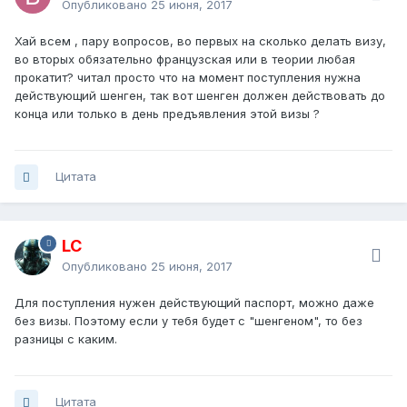
Опубликовано
25 июня, 2017
Хай всем , пару вопросов, во первых на сколько делать визу,
во вторых обязательно французская или в теории любая
прокатит? читал просто что на момент поступления нужна
действующий шенген, так вот шенген должен действовать до
конца или только в день предъявления этой визы ?
Цитата
LC
Опубликовано
25 июня, 2017
Для поступления нужен действующий паспорт, можно даже
без визы. Поэтому если у тебя будет с "шенгеном", то без
разницы с каким.
Цитата