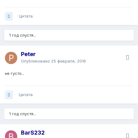
Цитата
1 год спустя...
Peter
Опубликовано
25 февраля, 2016
не густо...
Цитата
1 год спустя...
BarS232