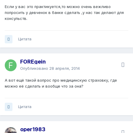
Если у вас это практикуется,то можно очень вежливо
попросить у девченок в банке сделать ,у нас так делают для
консульств.
Цитата
FOREgein
Опубликовано
28 апреля, 2014
А вот ещё такой вопрос про медицинскую страховку, где
можно её сделать и вообще что за она?
Цитата
oper1983