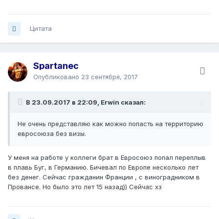
Цитата
Spartanec
Опубликовано
23 сентября, 2017
В 23.09.2017 в 22:09, Erwin сказал:
Не очень представляю как можно попасть на территорию
евросоюза без визы.
У меня на работе у коллеги брат в Евросоюз попал переплыв
в плавь Буг, в Германию. Бичевал по Европе несколько лет
без денег. Сейчас гражданин Франции , с виноградником в
Провансе. Но было это лет 15 назад)) Сейчас хз