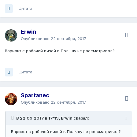
Цитата
Erwin
Опубликовано
22 сентября, 2017
Вариант с рабочей визой в Польшу не рассматривал?
Цитата
Spartanec
Опубликовано
22 сентября, 2017
В 22.09.2017 в 17:19, Erwin сказал:
Вариант с рабочей визой в Польшу не рассматривал?