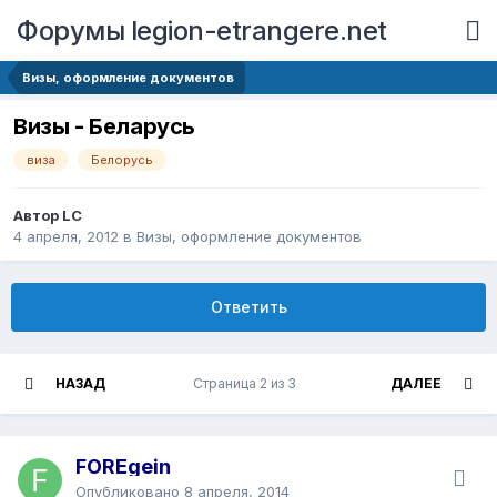
Форумы legion-etrangere.net
Визы, оформление документов
Визы - Беларусь
виза
Белорусь
Автор LC
4 апреля, 2012
в
Визы, оформление документов
Ответить
НАЗАД
Страница 2 из 3
ДАЛЕЕ
FOREgein
Опубликовано
8 апреля, 2014