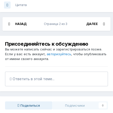
Цитата
НАЗАД
Страница 2 из 3
ДАЛЕЕ
Присоединяйтесь к обсуждению
Вы можете написать сейчас и зарегистрироваться позже.
Если у вас есть аккаунт,
авторизуйтесь
, чтобы опубликовать
от имени своего аккаунта.
Ответить в этой теме...
Поделиться
Подписчики
0