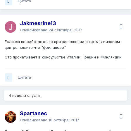
Цитата
Jakmesrine13
Опубликовано
24 сентября, 2017
Если вы не работаете, то при заполнении анкеты в визовом
центре пишите что "фрилансер"
Это прокатывает в консульстве Италии, Греции и Финляндии
Цитата
4 недели спустя...
Spartanec
Опубликовано
16 октября, 2017