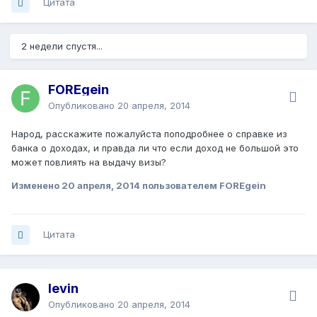
Цитата
2 недели спустя...
FOREgein
Опубликовано
20 апреля, 2014
Народ, расскажите пожалуйста поподробнее о справке из
банка о доходах, и правда ли что если доход не большой это
может повлиять на выдачу визы?
Изменено
20 апреля, 2014
пользователем FOREgein
Цитата
levin
Опубликовано
20 апреля, 2014