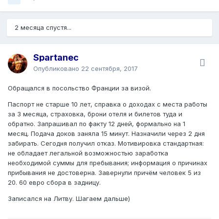
2 месяца спустя...
Spartanec
Опубликовано
22 сентября, 2017
Обращался в посольство Франции за визой.
Паспорт не старше 10 лет, справка о доходах с места работы
за 3 месяца, страховка, брони отеля и билетов туда и
обратно. Запрашивал по факту 12 дней, формально на 1
месяц. Подача доков заняла 15 минут. Назначили через 2 дня
забирать. Сегодня получил отказ. Мотивировка стандартная:
не обладает легальной возможностью заработка
необходимой суммы для пребывания; информация о причинах
прибывания не достоверна. Завернули причём человек 5 из
20. 60 евро сбора в задницу.
Записался на Литву. Шагаем дальше)