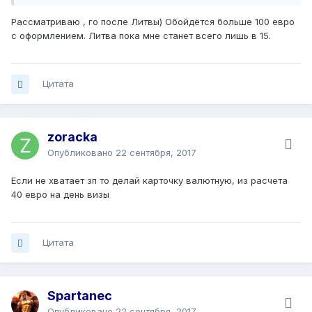
Рассматриваю , го после Литвы) Обойдётся больше 100 евро
с оформлением. Литва пока мне станет всего лишь в 15.
Цитата
zoracka
Опубликовано
22 сентября, 2017
Если не хватает зп то делай карточку валютную, из расчета
40 евро на день визы
Цитата
Spartanec
Опубликовано
22 сентября, 2017