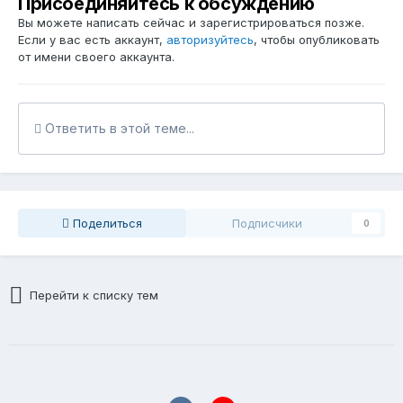
Присоединяйтесь к обсуждению
Вы можете написать сейчас и зарегистрироваться позже.
Если у вас есть аккаунт,
авторизуйтесь
, чтобы опубликовать
от имени своего аккаунта.
Ответить в этой теме...
Поделиться
Подписчики
0
Перейти к списку тем