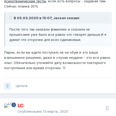
психотехнические тесты
, если есть вопросы - задавай там.
Сейчас планка 30%
В 05.03.2020 в 15:07, Jacson сказал:
После того так назвали фамилию и сказали не
прошел,мне уже было все равно что говорят дальше.И я
думал что отсрочки для всех одинаковые.
Парни, если вы едите поступать не на обум и это ваше
взвешенное решение, даже в случае неудачи - это все равно
опыт. Обязательно уточняйте дату возможности повторного
поступления или время отсрочки. 💡
Цитата
LC
Опубликовано
13 марта, 2020