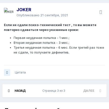
JOKER
Опубликовано
21 сентября, 2021
Если не сдали психо-технический тест , то вы можете
повторно сдаваться через указанные сроки
:
Первая неудачная попытка - 1 мес.;
Вторая неудачная попытка - 3 мес.;
Третья неудачная попытка - 6 мес. Если третий раз тоже
не сдали, то получаете дефинитив.
Цитата
НАЗАД
Страница 3 из 3
ДАЛЕЕ