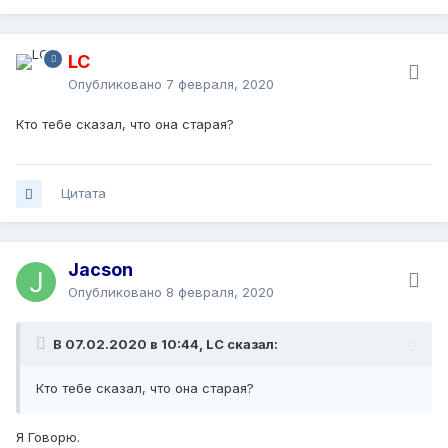
LC
Опубликовано
7 февраля, 2020
Кто тебе сказал, что она старая?
Цитата
Jacson
Опубликовано
8 февраля, 2020
В 07.02.2020 в 10:44, LC сказал:
Кто тебе сказал, что она старая?
Я Говорю.