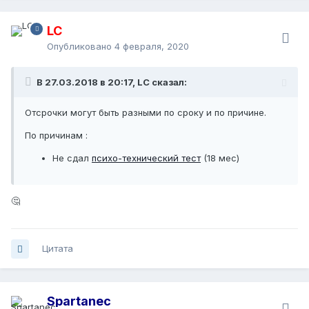
LC
Опубликовано
4 февраля, 2020
В 27.03.2018 в 20:17, LC сказал:
Отсрочки могут быть разными по сроку и по причине.
По причинам :
Не сдал
психо-технический тест
(18 мес)
🤔
Цитата
Spartanec