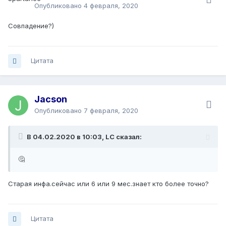
Опубликовано
4 февраля, 2020
Совпадение?)
Цитата
Jacson
Опубликовано
7 февраля, 2020
В 04.02.2020 в 10:03, LC сказал:
🤔
Старая инфа.сейчас или 6 или 9 мес.знает кто более точно?
Цитата