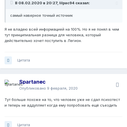
В 08.02.2020 в 20:27, lilpac94 сказал:
самый наверное точный источник
Я не владею всей информацией на 100%. Но я не понял в чем
тут принципиальная разница для человека, который
действительно хочет поступить в Легион.
Цитата
Spartanec
Опубликовано
9 февраля, 2020
Тут больше похоже на то, что человек уже не сдал психотест
и теперь не аддупляет когда ему попробовать ещё съездить
Цитата