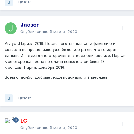
Цитата
Jacson
Опубликовано
5 марта, 2020
Август,Париж 2019. После того так назвали фамилию и
сказали не прошел,мне уже было все равно что говорят
дальше.И я думал что отсрочки для всех одинаковые. Первая
моя отсрочка после не сдачи психотестов была 18
месяцев Париж декабрь 2016.
Всем спасибо! Добрые люди подсказали 9 месяцев.
Цитата
LC
Опубликовано
5 марта, 2020