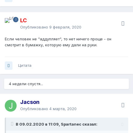
LC
Опубликовано
9 февраля, 2020
Если человек не "аддупляет", то нет ничего проще - он
смотрит в бумажку, которую ему дали на руки.
Цитата
4 недели спустя...
Jacson
Опубликовано
4 марта, 2020
В 09.02.2020 в 11:09, Spartanec сказал: