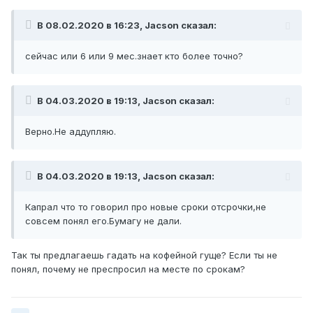
В 08.02.2020 в 16:23, Jacson сказал:
сейчас или 6 или 9 мес.знает кто более точно?
В 04.03.2020 в 19:13, Jacson сказал:
Верно.Не аддупляю.
В 04.03.2020 в 19:13, Jacson сказал:
Капрал что то говорил про новые сроки отсрочки,не
совсем понял его.Бумагу не дали.
Так ты предлагаешь гадать на кофейной гуще? Если ты не
понял, почему не преспросил на месте по срокам?