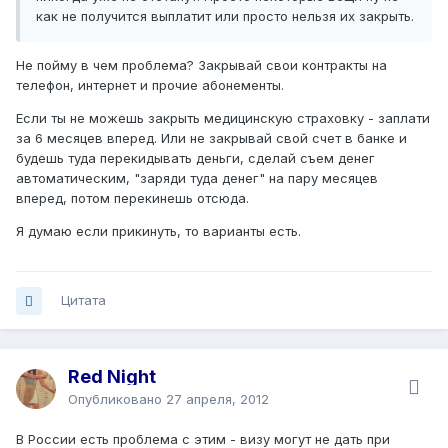
как не получится выплатит или просто нельзя их закрыть.
Не пойму в чем проблема? Закрывай свои контракты на
телефон, интернет и прочие абонементы.
Если ты не можешь закрыть медицинскую страховку - заплати
за 6 месяцев вперед. Или не закрывай свой счет в банке и
будешь туда перекидывать деньги, сделай съем денег
автоматическим, "заряди туда денег" на пару месяцев
вперед, потом перекинешь отсюда.
Я думаю если прикинуть, то варианты есть.
Цитата
Red Night
Опубликовано
27 апреля, 2012
В России есть проблема с этим - визу могут не дать при