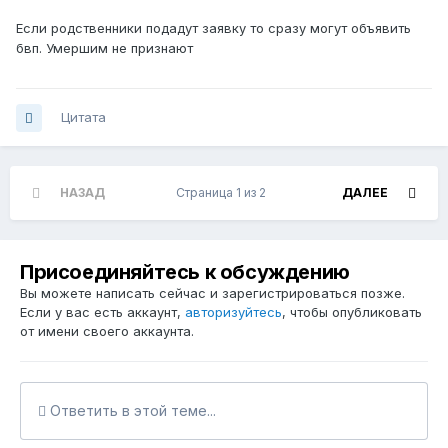
Если родственники подадут заявку то сразу могут объявить
бвп. Умершим не признают
Цитата
НАЗАД
Страница 1 из 2
ДАЛЕЕ
Присоединяйтесь к обсуждению
Вы можете написать сейчас и зарегистрироваться позже.
Если у вас есть аккаунт,
авторизуйтесь
, чтобы опубликовать
от имени своего аккаунта.
Ответить в этой теме...