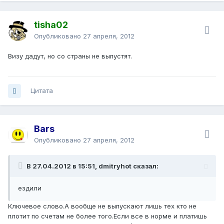
tisha02
Опубликовано
27 апреля, 2012
Визу дадут, но со страны не выпустят.
Цитата
Bars
Опубликовано
27 апреля, 2012
В 27.04.2012 в 15:51, dmitryhot сказал:
ездили
Ключевое слово.А вообще не выпускают лишь тех кто не
плотит по счетам не более того.Если все в норме и платишь