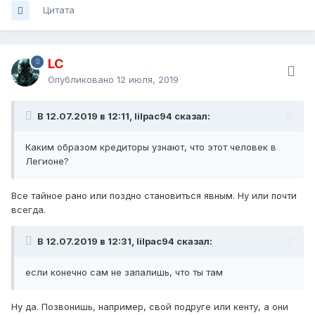
Цитата
LC
Опубликовано
12 июля, 2019
В 12.07.2019 в 12:11, lilpac94 сказал:
Каким образом кредиторы узнают, что этот человек в
Легионе?
Все тайное рано или поздно становиться явным. Ну или почти
всегда.
В 12.07.2019 в 12:31, lilpac94 сказал:
если конечно сам не запалишь, что ты там
Ну да. Позвонишь, например, свой подруге или кенту, а они