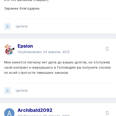
Заранее благодарен.
Цитата
Epsion
Опубликовано
24 апреля, 2012
Мне кажется легиону нет дела до ваших долгов, но отслужив
свой контракт и вернувшись в Голландию вы получите сполна
по всей строгости тамошних законов.
Цитата
Archibald2092