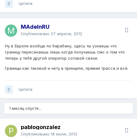
Цитата
MAdeInRU
Опубликовано
27 апреля, 2012
Ну в Европе вообще по барабану, здесь ты узнаешь что
границу пересекаешь лишь когда получаешь смс о том что
теперь у тебя другой оператор сотовой связи.
Границы как таковой и нету в принципе, прямая трасса и всё.
Цитата
1 месяц спустя...
pablogonzalez
Опубликовано
18 июня, 2012