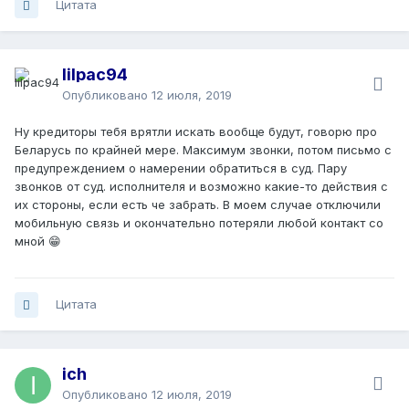
Цитата
lilpac94
Опубликовано
12 июля, 2019
Ну кредиторы тебя врятли искать вообще будут, говорю про
Беларусь по крайней мере. Максимум звонки, потом письмо с
предупреждением о намерении обратиться в суд. Пару
звонков от суд. исполнителя и возможно какие-то действия с
их стороны, если есть че забрать. В моем случае отключили
мобильную связь и окончательно потеряли любой контакт со
мной 😁
Цитата
ich
Опубликовано
12 июля, 2019