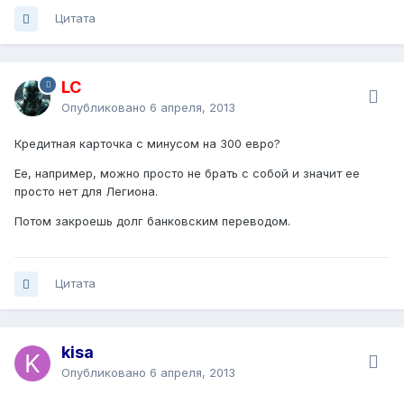
Цитата
LC
Опубликовано
6 апреля, 2013
Кредитная карточка с минусом на 300 евро?
Ее, например, можно просто не брать с собой и значит ее
просто нет для Легиона.
Потом закроешь долг банковским переводом.
Цитата
kisa
Опубликовано
6 апреля, 2013