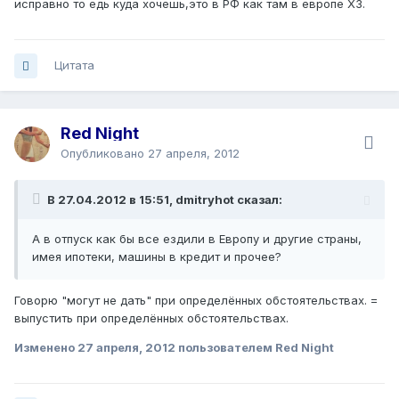
исправно то едь куда хочешь,это в РФ как там в европе ХЗ.
Цитата
Red Night
Опубликовано
27 апреля, 2012
В 27.04.2012 в 15:51, dmitryhot сказал:
А в отпуск как бы все ездили в Европу и другие страны,
имея ипотеки, машины в кредит и прочее?
Говорю "могут не дать" при определённых обстоятельствах. =
выпустить при определённых обстоятельствах.
Изменено
27 апреля, 2012
пользователем Red Night