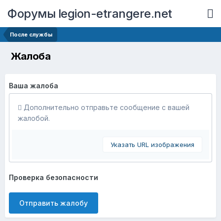
Форумы legion-etrangere.net
После службы
Жалоба
Ваша жалоба
Дополнительно отправьте сообщение с вашей
жалобой.
Указать URL изображения
Проверка безопасности
Отправить жалобу