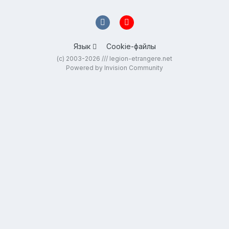
Язык
Cookie-файлы
(c) 2003-2026 /// legion-etrangere.net
Powered by Invision Community