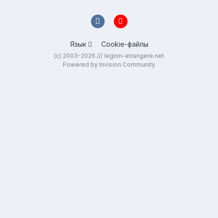
Язык
Cookie-файлы
(c) 2003-2026 /// legion-etrangere.net
Powered by Invision Community