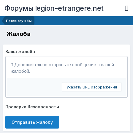
Форумы legion-etrangere.net
После службы
Жалоба
Ваша жалоба
Дополнительно отправьте сообщение с вашей
жалобой.
Указать URL изображения
Проверка безопасности
Отправить жалобу