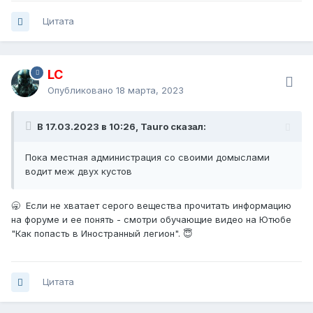
Цитата
LC
Опубликовано
18 марта, 2023
В 17.03.2023 в 10:26, Tauro сказал:
Пока местная администрация со своими домыслами
водит меж двух кустов
🥱 Если не хватает серого вещества прочитать информацию
на форуме и ее понять - смотри обучающие видео на Ютюбе
"Как попасть в Иностранный легион". 😇
Цитата