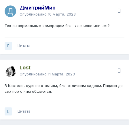
ДмитрийМин
Опубликовано
10 марта, 2023
Так он нормальным комарадом был в легионе или нет?
Цитата
Lost
Опубликовано
11 марта, 2023
В Кастеле, судя по отзывам, был отличным кадром. Пацаны до
сих пор с ним общаются.
Цитата