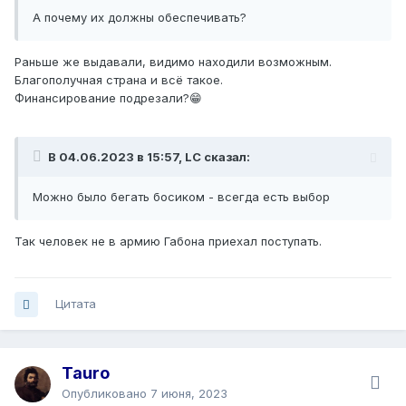
А почему их должны обеспечивать?
Раньше же выдавали, видимо находили возможным.
Благополучная страна и всё такое.
Финансирование подрезали?😁
В 04.06.2023 в 15:57, LC сказал:
Можно было бегать босиком - всегда есть выбор
Так человек не в армию Габона приехал поступать.
Цитата
Tauro
Опубликовано
7 июня, 2023