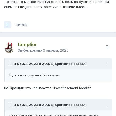
техника, то ментов вызывают и ТД. Ведь на сутки в основном
снимают не для того чтоб стихи в тишине писать
Цитата
templier
Опубликовано
6 апреля, 2023
В 06.04.2023 в 20:06, Spartanec сказал:
Ну в этом случае я бы сказал
Во Франции это называется "investissement locatif".
В 06.04.2023 в 20:06, Spartanec сказал: