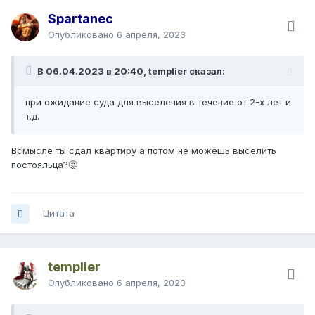
Spartanec
Опубликовано
6 апреля, 2023
В 06.04.2023 в 20:40, templier сказал:
при ожидание суда для выселения в течение от 2-х лет и
т.д.
Всмысле ты сдал квартиру а потом не можешь выселить
постояльца?🤔
Цитата
templier
Опубликовано
6 апреля, 2023