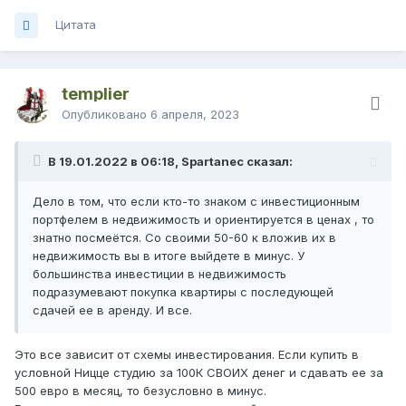
Цитата
templier
Опубликовано
6 апреля, 2023
В 19.01.2022 в 06:18, Spartanec сказал:
Дело в том, что если кто-то знаком с инвестиционным
портфелем в недвижимость и ориентируется в ценах , то
знатно посмеётся. Со своими 50-60 к вложив их в
недвижимость вы в итоге выйдете в минус. У
большинства инвестиции в недвижимость
подразумевают покупка квартиры с последующей
сдачей ее в аренду. И все.
Это все зависит от схемы инвестирования. Если купить в
условной Ницце студию за 100К СВОИХ денег и сдавать ее за
500 евро в месяц, то безусловно в минус.