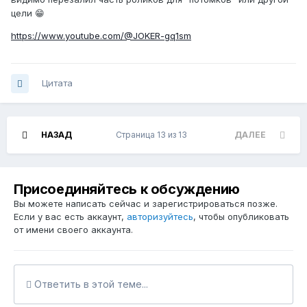
цели 😁
https://www.youtube.com/@JOKER-gq1sm
Цитата
НАЗАД
Страница 13 из 13
ДАЛЕЕ
Присоединяйтесь к обсуждению
Вы можете написать сейчас и зарегистрироваться позже.
Если у вас есть аккаунт,
авторизуйтесь
, чтобы опубликовать
от имени своего аккаунта.
Ответить в этой теме...