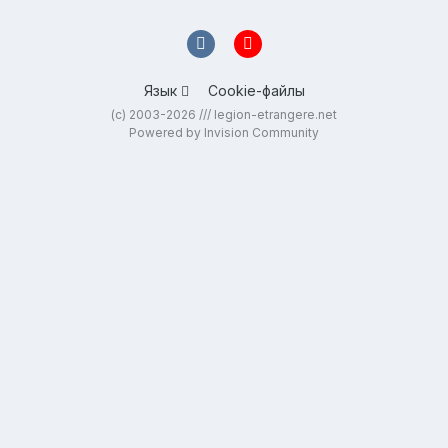
Язык
Cookie-файлы
(c) 2003-2026 /// legion-etrangere.net
Powered by Invision Community