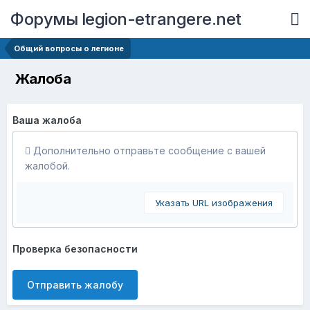
Форумы legion-etrangere.net
Общий вопросы о легионе
Жалоба
Ваша жалоба
Дополнительно отправьте сообщение с вашей
жалобой.
Указать URL изображения
Проверка безопасности
Отправить жалобу