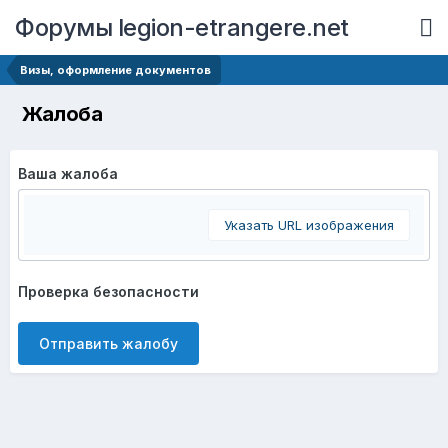
Форумы legion-etrangere.net
Визы, оформление документов
Жалоба
Ваша жалоба
Указать URL изображения
Проверка безопасности
Отправить жалобу