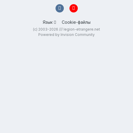
Язык
Cookie-файлы
(c) 2003-2026 /// legion-etrangere.net
Powered by Invision Community