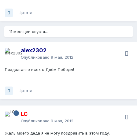
Цитата
11 месяцев спустя...
alex2302
Опубликовано
9 мая, 2012
Поздравляю всех с Днём Победы!
Цитата
LC
Опубликовано
9 мая, 2012
Жаль моего деда я не могу поздравить в этом году.