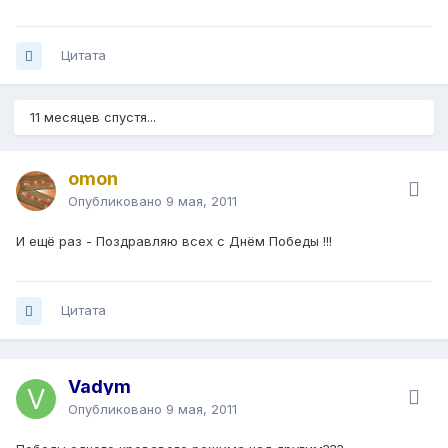
Цитата
11 месяцев спустя...
omon
Опубликовано
9 мая, 2011
И ещё раз - Поздравляю всех с Днём Победы !!!
Цитата
Vadym
Опубликовано
9 мая, 2011