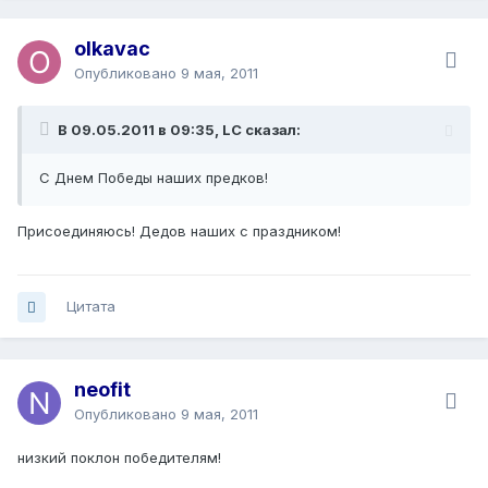
olkavac
Опубликовано
9 мая, 2011
В 09.05.2011 в 09:35, LC сказал:
С Днем Победы наших предков!
Присоединяюсь! Дедов наших с праздником!
Цитата
neofit
Опубликовано
9 мая, 2011
низкий поклон победителям!