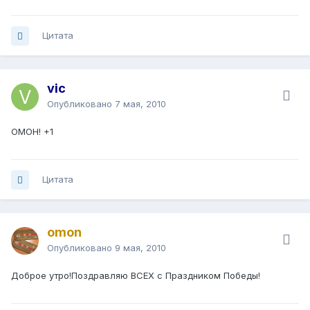
Цитата
vic
Опубликовано
7 мая, 2010
ОМОН! +1
Цитата
omon
Опубликовано
9 мая, 2010
Доброе утро!Поздравляю ВСЕХ с Праздником Победы!