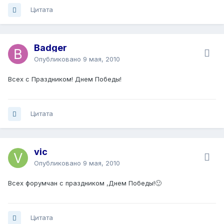
Цитата
Badger
Опубликовано
9 мая, 2010
Всех с Праздником! Днем Победы!
Цитата
vic
Опубликовано
9 мая, 2010
Всех форумчан с праздником ,Днем Победы!🙂
Цитата