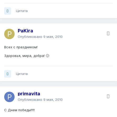
Цитата
PaKira
Опубликовано
9 мая, 2010
Всех с праздником!
Здоровья, мира, добра! 🙂
Цитата
primavita
Опубликовано
9 мая, 2010
С Днем победы!!!!!