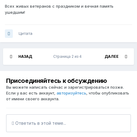
Всех живых ветеранов с праздником и вечная память
ушедшим!
Цитата
НАЗАД
Страница 2 из 4
ДАЛЕЕ
Присоединяйтесь к обсуждению
Вы можете написать сейчас и зарегистрироваться позже.
Если у вас есть аккаунт,
авторизуйтесь
, чтобы опубликовать
от имени своего аккаунта.
Ответить в этой теме...