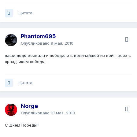
Цитата
Phantom695
Опубликовано
9 мая, 2010
наши деды воевали и победили в величайшей из войн. всех с
праздником победы!
Цитата
Norge
Опубликовано
10 мая, 2010
С Днем Победы!!!