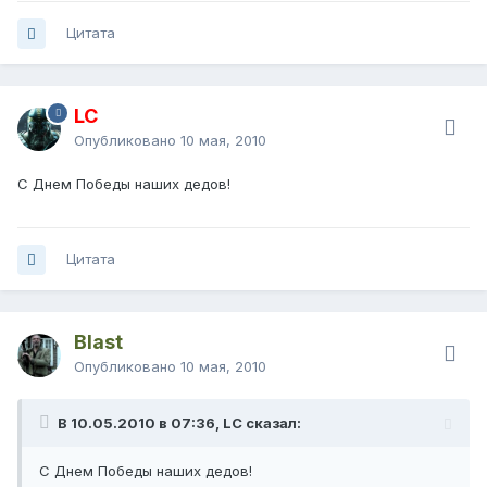
Цитата
LC
Опубликовано
10 мая, 2010
С Днем Победы наших дедов!
Цитата
Blast
Опубликовано
10 мая, 2010
В 10.05.2010 в 07:36, LC сказал:
С Днем Победы наших дедов!