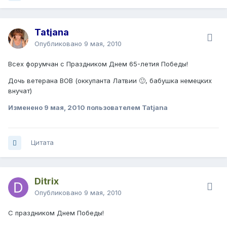
Tatjana
Опубликовано
9 мая, 2010
Всех форумчан с Праздником Днем 65-летия Победы!
Дочь ветерана ВОВ (оккупанта Латвии 🙂, бабушка немецких
внучат)
Изменено
9 мая, 2010
пользователем Tatjana
Цитата
Ditrix
Опубликовано
9 мая, 2010
С праздником Днем Победы!