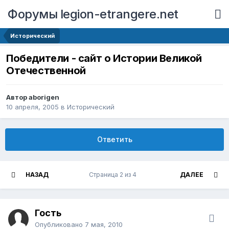
Форумы legion-etrangere.net
Исторический
Победители - сайт о Истории Великой
Отечественной
Автор aborigen
10 апреля, 2005
в
Исторический
Ответить
НАЗАД
Страница 2 из 4
ДАЛЕЕ
Гость
Опубликовано
7 мая, 2010