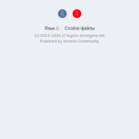
Язык
Cookie-файлы
(c) 2003-2026 /// legion-etrangere.net
Powered by Invision Community