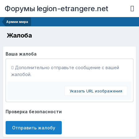
Форумы legion-etrangere.net
Армии мира
Жалоба
Ваша жалоба
Дополнительно отправьте сообщение с вашей
жалобой.
Указать URL изображения
Проверка безопасности
Отправить жалобу